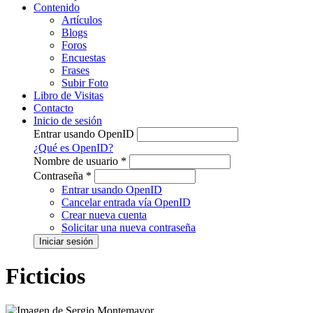
Contenido
Artículos
Blogs
Foros
Encuestas
Frases
Subir Foto
Libro de Visitas
Contacto
Inicio de sesión
Entrar usando OpenID
¿Qué es OpenID?
Nombre de usuario
*
Contraseña
*
Entrar usando OpenID
Cancelar entrada vía OpenID
Crear nueva cuenta
Solicitar una nueva contraseña
Ficticios