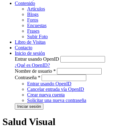
Contenido
Artículos
Blogs
Foros
Encuestas
Frases
Subir Foto
Libro de Visitas
Contacto
Inicio de sesión
Entrar usando OpenID
¿Qué es OpenID?
Nombre de usuario
*
Contraseña
*
Entrar usando OpenID
Cancelar entrada vía OpenID
Crear nueva cuenta
Solicitar una nueva contraseña
Salud Visual