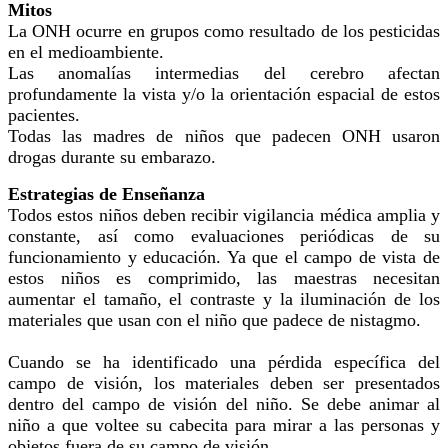
Mitos
La ONH ocurre en grupos como resultado de los pesticidas
en el medioambiente.
Las anomalías intermedias del cerebro afectan
profundamente la vista y/o la orientación espacial de estos
pacientes.
Todas las madres de niños que padecen ONH usaron
drogas durante su embarazo.
Estrategias de Enseñanza
Todos estos niños deben recibir vigilancia médica amplia y
constante, así como evaluaciones periódicas de su
funcionamiento y educación. Ya que el campo de vista de
estos niños es comprimido, las maestras necesitan
aumentar el tamaño, el contraste y la iluminación de los
materiales que usan con el niño que padece de nistagmo.
Cuando se ha identificado una pérdida específica del
campo de visión, los materiales deben ser presentados
dentro del campo de visión del niño. Se debe animar al
niño a que voltee su cabecita para mirar a las personas y
objetos fuera de su campo de visión.