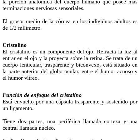
la porción anatómica del cuerpo humano que posee más
terminaciones nerviosas sensoriales.
El grosor medio de la córnea en los individuos adultos es
de 1/2 milímetro.
Cristalino
El cristalino es un componente del ojo. Refracta la luz al
entrar en el ojo y la proyecta sobre la retina. Se trata de un
cuerpo lenticular, trasparente y biconvexo, está situado en
la parte anterior del globo ocular, entre el humor acuoso y
el humor vítreo.
Función de enfoque del cristalino
Está envuelto por una cápsula trasparente y sostenido por
un ligamento.
Tiene dos partes, una periférica llamada corteza y una
central llamada núcleo.