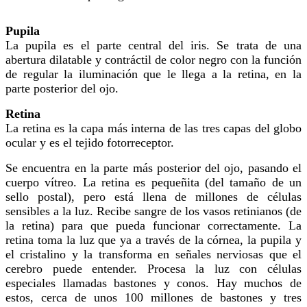
Pupila
La pupila es el parte central del iris. Se trata de una
abertura dilatable y contráctil de color negro con la función
de regular la iluminación que le llega a la retina, en la
parte posterior del ojo.
Retina
La retina es la capa más interna de las tres capas del globo
ocular y es el tejido fotorreceptor.
Se encuentra en la parte más posterior del ojo, pasando el
cuerpo vítreo. La retina es pequeñita (del tamaño de un
sello postal), pero está llena de millones de células
sensibles a la luz. Recibe sangre de los vasos retinianos (de
la retina) para que pueda funcionar correctamente. La
retina toma la luz que ya a través de la córnea, la pupila y
el cristalino y la transforma en señales nerviosas que el
cerebro puede entender. Procesa la luz con células
especiales llamadas bastones y conos. Hay muchos de
estos, cerca de unos 100 millones de bastones y tres