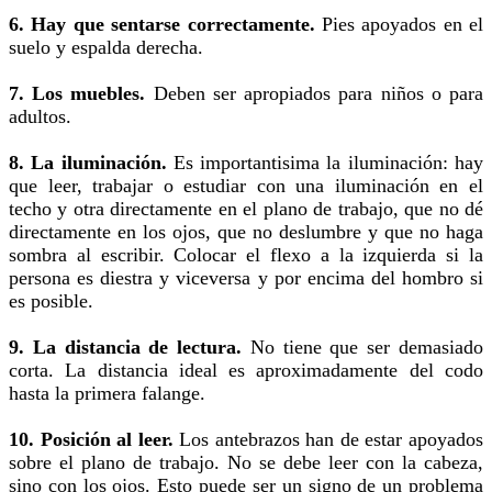
6. Hay que sentarse correctamente.
Pies apoyados en el
suelo y espalda derecha.
7. Los muebles.
Deben ser apropiados para niños o para
adultos.
8. La iluminación.
Es importantisima la iluminación: hay
que leer, trabajar o estudiar con una iluminación en el
techo y otra directamente en el plano de trabajo, que no dé
directamente en los ojos, que no deslumbre y que no haga
sombra al escribir. Colocar el flexo a la izquierda si la
persona es diestra y viceversa y por encima del hombro si
es posible.
9. La distancia de lectura.
No tiene que ser demasiado
corta. La distancia ideal es aproximadamente del codo
hasta la primera falange.
10. Posición al leer.
Los antebrazos han de estar apoyados
sobre el plano de trabajo. No se debe leer con la cabeza,
sino con los ojos. Esto puede ser un signo de un problema