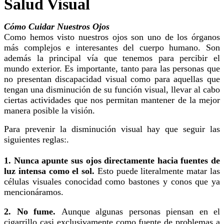
Salud Visual
Cómo Cuidar Nuestros Ojos
Como hemos visto nuestros ojos son uno de los órganos
más complejos e interesantes del cuerpo humano. Son
además la principal vía que tenemos para percibir el
mundo exterior. Es importante, tanto para las personas que
no presentan discapacidad visual como para aquellas que
tengan una disminución de su función visual, llevar al cabo
ciertas actividades que nos permitan mantener de la mejor
manera posible la visión.
Para prevenir la disminución visual hay que seguir las
siguientes reglas:.
1. Nunca apunte sus ojos directamente hacia fuentes de
luz intensa como el sol.
Esto puede literalmente matar las
células visuales conocidad como bastones y conos que ya
mencionáramos.
2. No fume.
Aunque algunas personas piensan en el
cigarrillo casi exclusivamente como fuente de problemas a