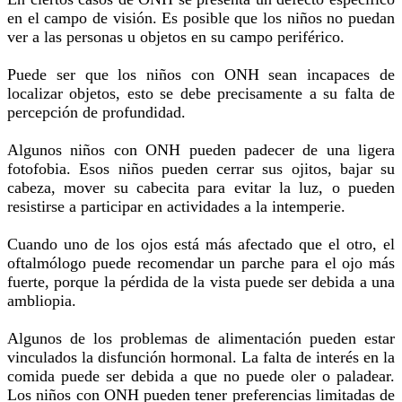
en el campo de visión. Es posible que los niños no puedan
ver a las personas u objetos en su campo periférico.
Puede ser que los niños con ONH sean incapaces de
localizar objetos, esto se debe precisamente a su falta de
percepción de profundidad.
Algunos niños con ONH pueden padecer de una ligera
fotofobia. Esos niños pueden cerrar sus ojitos, bajar su
cabeza, mover su cabecita para evitar la luz, o pueden
resistirse a participar en actividades a la intemperie.
Cuando uno de los ojos está más afectado que el otro, el
oftalmólogo puede recomendar un parche para el ojo más
fuerte, porque la pérdida de la vista puede ser debida a una
ambliopia.
Algunos de los problemas de alimentación pueden estar
vinculados la disfunción hormonal. La falta de interés en la
comida puede ser debida a que no puede oler o paladear.
Los niños con ONH pueden tener preferencias limitadas de