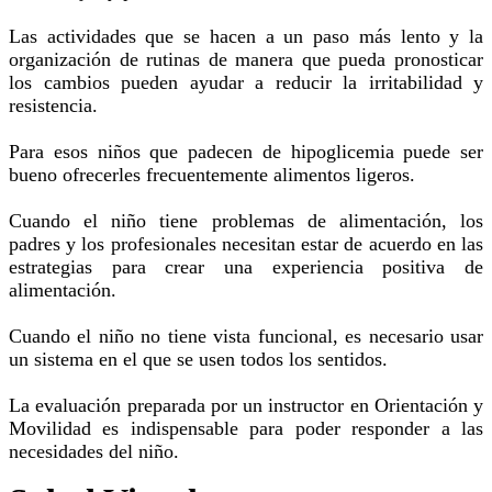
Las actividades que se hacen a un paso más lento y la
organización de rutinas de manera que pueda pronosticar
los cambios pueden ayudar a reducir la irritabilidad y
resistencia.
Para esos niños que padecen de hipoglicemia puede ser
bueno ofrecerles frecuentemente alimentos ligeros.
Cuando el niño tiene problemas de alimentación, los
padres y los profesionales necesitan estar de acuerdo en las
estrategias para crear una experiencia positiva de
alimentación.
Cuando el niño no tiene vista funcional, es necesario usar
un sistema en el que se usen todos los sentidos.
La evaluación preparada por un instructor en Orientación y
Movilidad es indispensable para poder responder a las
necesidades del niño.