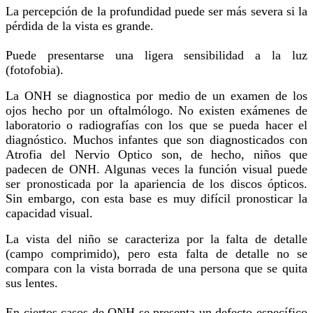
La percepción de la profundidad puede ser más severa si la
pérdida de la vista es grande.
Puede presentarse una ligera sensibilidad a la luz
(fotofobia).
La ONH se diagnostica por medio de un examen de los
ojos hecho por un oftalmólogo. No existen exámenes de
laboratorio o radiografías con los que se pueda hacer el
diagnóstico. Muchos infantes que son diagnosticados con
Atrofia del Nervio Optico son, de hecho, niños que
padecen de ONH. Algunas veces la función visual puede
ser pronosticada por la apariencia de los discos ópticos.
Sin embargo, con esta base es muy difícil pronosticar la
capacidad visual.
La vista del niño se caracteriza por la falta de detalle
(campo comprimido), pero esta falta de detalle no se
compara con la vista borrada de una persona que se quita
sus lentes.
En ciertos casos de ONH se presenta un defecto específico