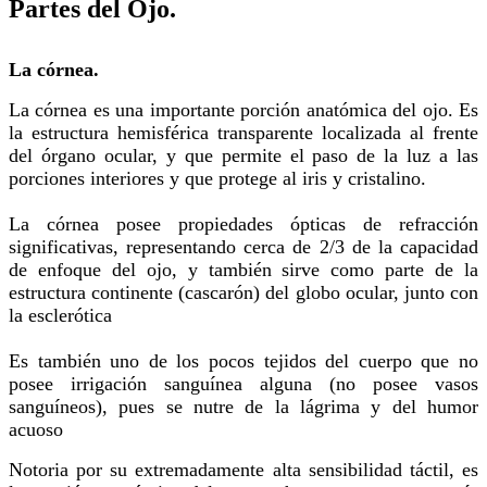
Partes del Ojo.
La córnea.
La córnea es una importante porción anatómica del ojo. Es
la estructura hemisférica transparente localizada al frente
del órgano ocular, y que permite el paso de la luz a las
porciones interiores y que protege al iris y cristalino.
La córnea posee propiedades ópticas de refracción
significativas, representando cerca de 2/3 de la capacidad
de enfoque del ojo, y también sirve como parte de la
estructura continente (cascarón) del globo ocular, junto con
la esclerótica
Es también uno de los pocos tejidos del cuerpo que no
posee irrigación sanguínea alguna (no posee vasos
sanguíneos), pues se nutre de la lágrima y del humor
acuoso
Notoria por su extremadamente alta sensibilidad táctil, es