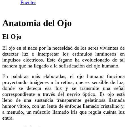
Fuentes
Anatomia del Ojo
El Ojo
El ojo en sí nace por la necesidad de los seres vivientes de
detectar luz e interpretar los estimulos luminosos en
impulsos eléctricos. Este órgano ha evolucionado de tal
manera que ha llegado a la sofisticación del ojo humano.
En palabras más elaboradas, el ojo humano funciona
proyectando imágenes a la retina, que es sensible de luz,
donde se detecta esa luz y se transmite una señal
correspondiente a través del nervio óptico. Es ojo está
lleno de una sustancia transparente gelatinosa llamada
humor vítreo, con un lente de enfoque llamado cristalino y,
a menudo, un músculo llamado iris que regula cuánta luz
entra.