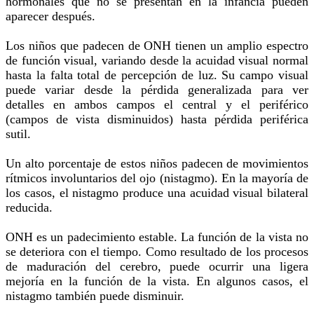
hormonales que no se presentan en la infancia pueden
aparecer después.
Los niños que padecen de ONH tienen un amplio espectro
de función visual, variando desde la acuidad visual normal
hasta la falta total de percepción de luz. Su campo visual
puede variar desde la pérdida generalizada para ver
detalles en ambos campos el central y el periférico
(campos de vista disminuidos) hasta pérdida periférica
sutil.
Un alto porcentaje de estos niños padecen de movimientos
rítmicos involuntarios del ojo (nistagmo). En la mayoría de
los casos, el nistagmo produce una acuidad visual bilateral
reducida.
ONH es un padecimiento estable. La función de la vista no
se deteriora con el tiempo. Como resultado de los procesos
de maduración del cerebro, puede ocurrir una ligera
mejoría en la función de la vista. En algunos casos, el
nistagmo también puede disminuir.