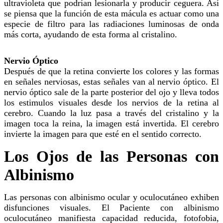
ultravioleta que podrían lesionarla y producir ceguera. Así
se piensa que la función de esta mácula es actuar como una
especie de filtro para las radiaciones luminosas de onda
más corta, ayudando de esta forma al cristalino.
Nervio Óptico
Después de que la retina convierte los colores y las formas
en señales nerviosas, estas señales van al nervio óptico. El
nervio óptico sale de la parte posterior del ojo y lleva todos
los estimulos visuales desde los nervios de la retina al
cerebro. Cuando la luz pasa a través del cristalino y la
imagen toca la reina, la imagen está invertida. El cerebro
invierte la imagen para que esté en el sentido correcto.
Los Ojos de las Personas con
Albinismo
Las personas con albinismo ocular y oculocutáneo exhiben
disfunciones visuales. El Paciente con albinismo
oculocutáneo manifiesta capacidad reducida, fotofobia,