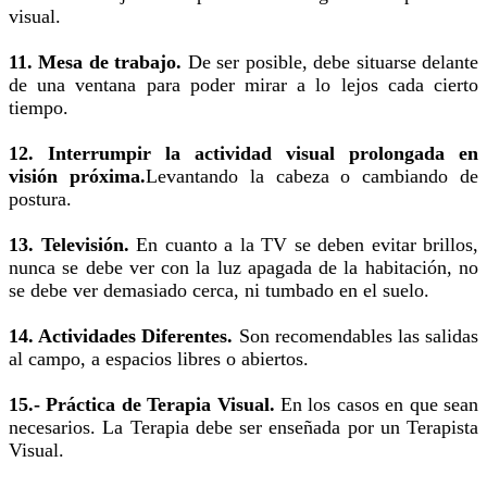
visual.
11. Mesa de trabajo.
De ser posible, debe situarse delante
de una ventana para poder mirar a lo lejos cada cierto
tiempo.
12. Interrumpir la actividad visual prolongada en
visión próxima.
Levantando la cabeza o cambiando de
postura.
13. Televisión.
En cuanto a la TV se deben evitar brillos,
nunca se debe ver con la luz apagada de la habitación, no
se debe ver demasiado cerca, ni tumbado en el suelo.
14. Actividades Diferentes.
Son recomendables las salidas
al campo, a espacios libres o abiertos.
15.- Práctica de Terapia Visual.
En los casos en que sean
necesarios. La Terapia debe ser enseñada por un Terapista
Visual.