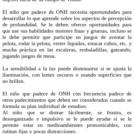
El niño que padece de ONH necesita oportunidades para
desarrollar lo que aprende sobre los aspectos de percepción
de profundidad. Se le deben ofrecer oportunidades para
que use sus habilidades motores finas y gruesas, incluso se
le debe permitir que participe en juegos de aventar la
pelota, rodar la pelota, verter líquidos, estacar cubos, etc. y
mucha práctica en las escaleras, resbaladillas, gateando,
jugando juegos de mesa.
La sensibilidad a la luz puede disminuirse si se ajusta la
iluminación, con lentes oscuros o usando superficies que
no brillen.
El niño que padece de ONH con frecuencia padece de
otros padecimientos que deben ser considerados cuando se
formula su plan individual de estudios:
Al niño que se distrae fácilmente, se frustra, es
desorganizado e impulsivo se le puede ayudar si se le
permite estar en medioambientes pronosticables, con
rutinas fijas y pocas distracciones.