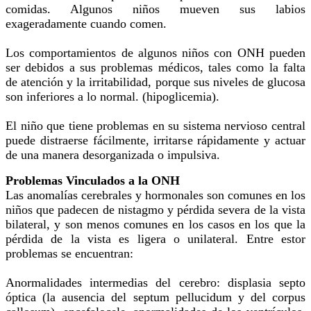
comidas. Algunos niños mueven sus labios
exageradamente cuando comen.
Los comportamientos de algunos niños con ONH pueden
ser debidos a sus problemas médicos, tales como la falta
de atención y la irritabilidad, porque sus niveles de glucosa
son inferiores a lo normal. (hipoglicemia).
El niño que tiene problemas en su sistema nervioso central
puede distraerse fácilmente, irritarse rápidamente y actuar
de una manera desorganizada o impulsiva.
Problemas Vinculados a la ONH
Las anomalías cerebrales y hormonales son comunes en los
niños que padecen de nistagmo y pérdida severa de la vista
bilateral, y son menos comunes en los casos en los que la
pérdida de la vista es ligera o unilateral. Entre estor
problemas se encuentran:
Anormalidades intermedias del cerebro: displasia septo
óptica (la ausencia del septum pellucidum y del corpus