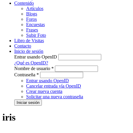
Contenido
Artículos
Blogs
Foros
Encuestas
Frases
Subir Foto
Libro de Visitas
Contacto
Inicio de sesión
Entrar usando OpenID
¿Qué es OpenID?
Nombre de usuario
*
Contraseña
*
Entrar usando OpenID
Cancelar entrada vía OpenID
Crear nueva cuenta
Solicitar una nueva contraseña
iris