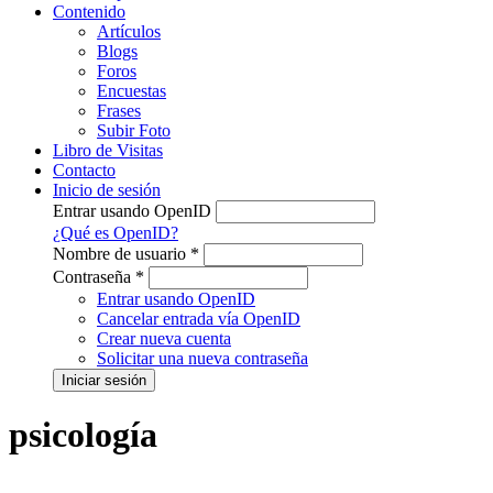
Contenido
Artículos
Blogs
Foros
Encuestas
Frases
Subir Foto
Libro de Visitas
Contacto
Inicio de sesión
Entrar usando OpenID
¿Qué es OpenID?
Nombre de usuario
*
Contraseña
*
Entrar usando OpenID
Cancelar entrada vía OpenID
Crear nueva cuenta
Solicitar una nueva contraseña
psicología