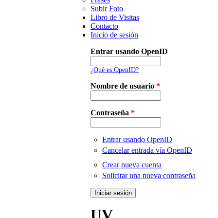
Subir Foto
Libro de Visitas
Contacto
Inicio de sesión
Entrar usando OpenID
¿Qué es OpenID?
Nombre de usuario
*
Contraseña
*
Entrar usando OpenID
Cancelar entrada vía OpenID
Crear nueva cuenta
Solicitar una nueva contraseña
UV