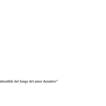
combustible del fuego del amor duradero"