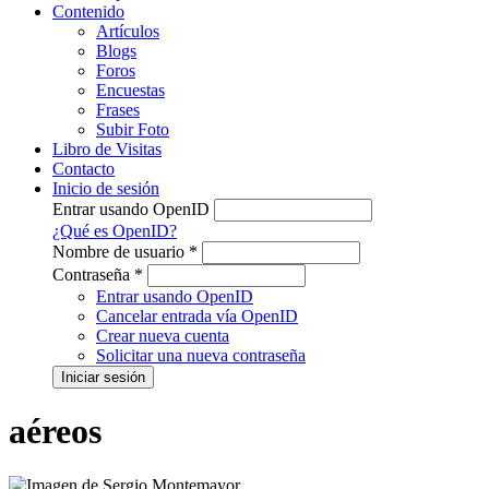
Contenido
Artículos
Blogs
Foros
Encuestas
Frases
Subir Foto
Libro de Visitas
Contacto
Inicio de sesión
Entrar usando OpenID
¿Qué es OpenID?
Nombre de usuario
*
Contraseña
*
Entrar usando OpenID
Cancelar entrada vía OpenID
Crear nueva cuenta
Solicitar una nueva contraseña
aéreos