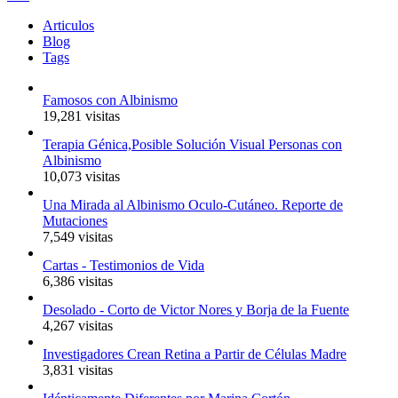
Articulos
Blog
Tags
Famosos con Albinismo
19,281 visitas
Terapia Génica,Posible Solución Visual Personas con
Albinismo
10,073 visitas
Una Mirada al Albinismo Oculo-Cutáneo. Reporte de
Mutaciones
7,549 visitas
Cartas - Testimonios de Vida
6,386 visitas
Desolado - Corto de Victor Nores y Borja de la Fuente
4,267 visitas
Investigadores Crean Retina a Partir de Células Madre
3,831 visitas