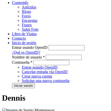
Contenido
Artículos
Blogs
Foros
Encuestas
Frases
Subir Foto
Libro de Visitas
Contacto
Inicio de sesión
Entrar usando OpenID
¿Qué es OpenID?
Nombre de usuario
*
Contraseña
*
Entrar usando OpenID
Cancelar entrada vía OpenID
Crear nueva cuenta
Solicitar una nueva contraseña
Dennis