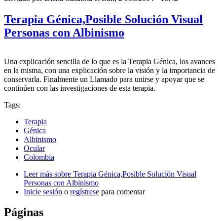
Terapia Génica,Posible Solución Visual
Personas con Albinismo
Una explicación sencilla de lo que es la Terapia Génica, los avances
en la misma, con una explicación sobre la visión y la importancia de
conservarla. Finalmente un Llamado para unirse y apoyar que se
continúen con las investigaciones de esta terapia.
Tags:
Terapia
Génica
Albinismo
Ocular
Colombia
Leer más
sobre Terapia Génica,Posible Solución Visual
Personas con Albinismo
Inicie sesión
o
regístrese
para comentar
Páginas