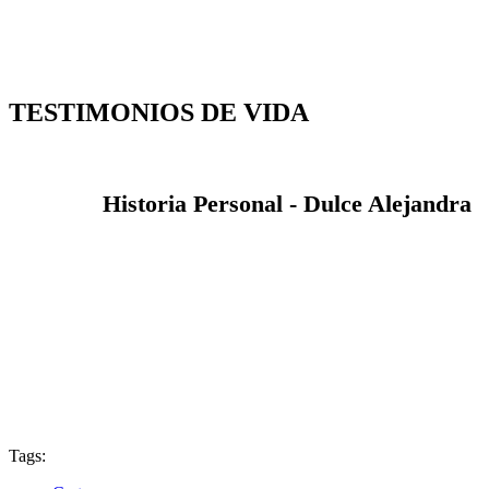
TESTIMONIOS
DE VIDA
Historia
Personal -
Dulce
Alejandra
Tags: