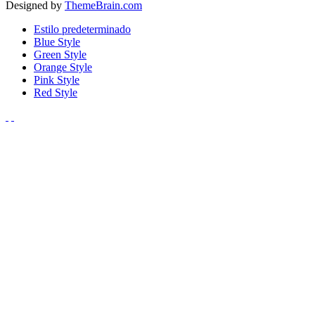
Designed by
ThemeBrain.com
Estilo predeterminado
Blue Style
Green Style
Orange Style
Pink Style
Red Style