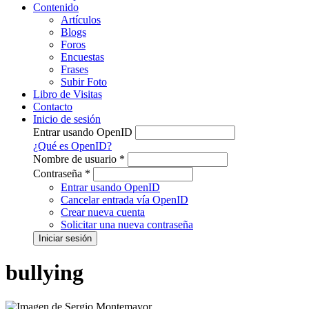
Contenido
Artículos
Blogs
Foros
Encuestas
Frases
Subir Foto
Libro de Visitas
Contacto
Inicio de sesión
Entrar usando OpenID
¿Qué es OpenID?
Nombre de usuario
*
Contraseña
*
Entrar usando OpenID
Cancelar entrada vía OpenID
Crear nueva cuenta
Solicitar una nueva contraseña
bullying