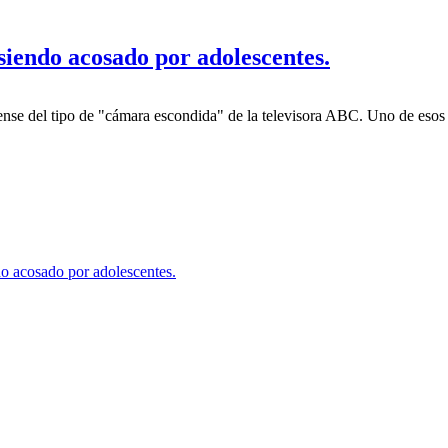
siendo acosado por adolescentes.
se del tipo de "cámara escondida" de la televisora ABC. Uno de esos 
do acosado por adolescentes.