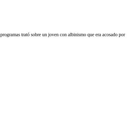
programas trató sobre un joven con albinismo que era acosado por