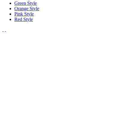
Green Style
Orange Style
Pink Style
Red Style