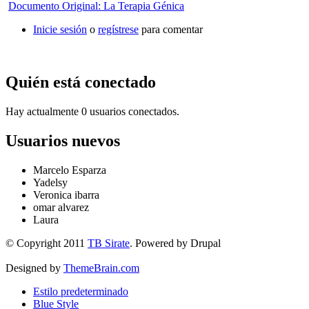
Documento Original: La Terapia Génica
Inicie sesión
o
regístrese
para comentar
Quién está conectado
Hay actualmente 0 usuarios conectados.
Usuarios nuevos
Marcelo Esparza
Yadelsy
Veronica ibarra
omar alvarez
Laura
© Copyright 2011
TB Sirate
. Powered by Drupal
Designed by
ThemeBrain.com
Estilo predeterminado
Blue Style