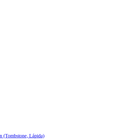
ln (Tombstone, Lápida)