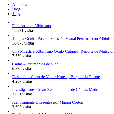
Articulos
Blog
Tags
Famosos con Albinismo
19,281 visitas
Terapia Génica,Posible Solución Visual Personas con Albinism
10,075 visitas
Una Mirada al Albinismo Oculo-Cutáneo. Reporte de Mutacio
7,550 visitas
Cartas - Testimonios de Vida
6,389 visitas
Desolado - Corto de Victor Nores y Borja de la Fuente
4,267 visitas
Investigadores Crean Retina a Partir de Células Madre
3,831 visitas
Idénticamente Diferentes por Marina Cortón
3,693 visitas