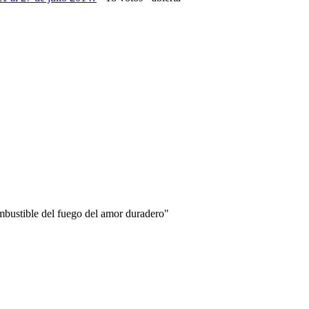
combustible del fuego del amor duradero"