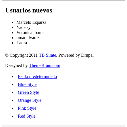
Usuarios nuevos
Marcelo Esparza
Yadelsy
Veronica ibarra
omar alvarez
Laura
© Copyright 2011
TB Sirate
. Powered by Drupal
Designed by
ThemeBrain.com
Estilo predeterminado
Blue Style
Green Style
Orange Style
Pink Style
Red Style