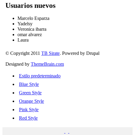
Usuarios nuevos
Marcelo Esparza
Yadelsy
Veronica ibarra
omar alvarez
Laura
© Copyright 2011
TB Sirate
. Powered by Drupal
Designed by
ThemeBrain.com
Estilo predeterminado
Blue Style
Green Style
Orange Style
Pink Style
Red Style