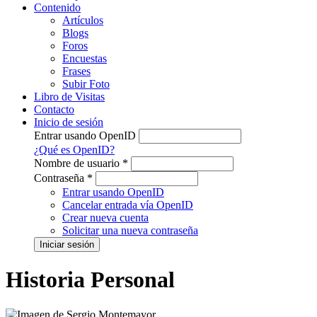
Contenido
Artículos
Blogs
Foros
Encuestas
Frases
Subir Foto
Libro de Visitas
Contacto
Inicio de sesión
Entrar usando OpenID
¿Qué es OpenID?
Nombre de usuario
*
Contraseña
*
Entrar usando OpenID
Cancelar entrada vía OpenID
Crear nueva cuenta
Solicitar una nueva contraseña
Historia Personal