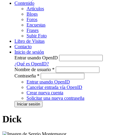
Contenido
Artículos
Blogs
Foros
Encuestas
Frases
Subir Foto
Libro de Visitas
Contacto
Inicio de sesión
Entrar usando OpenID
¿Qué es OpenID?
Nombre de usuario
*
Contraseña
*
Entrar usando OpenID
Cancelar entrada vía OpenID
Crear nueva cuenta
Solicitar una nueva contraseña
Dick