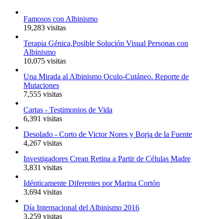
Famosos con Albinismo
19,283 visitas
Terapia Génica,Posible Solución Visual Personas con
Albinismo
10,075 visitas
Una Mirada al Albinismo Oculo-Cutáneo. Reporte de
Mutaciones
7,555 visitas
Cartas - Testimonios de Vida
6,391 visitas
Desolado - Corto de Victor Nores y Borja de la Fuente
4,267 visitas
Investigadores Crean Retina a Partir de Células Madre
3,831 visitas
Idénticamente Diferentes por Marina Cortón
3,694 visitas
Día Internacional del Albinismo 2016
3,259 visitas