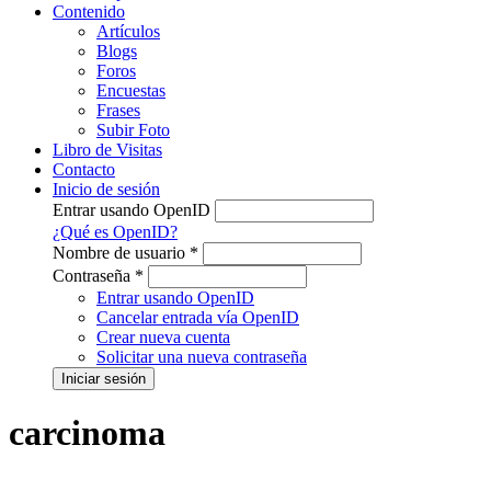
Contenido
Artículos
Blogs
Foros
Encuestas
Frases
Subir Foto
Libro de Visitas
Contacto
Inicio de sesión
Entrar usando OpenID
¿Qué es OpenID?
Nombre de usuario
*
Contraseña
*
Entrar usando OpenID
Cancelar entrada vía OpenID
Crear nueva cuenta
Solicitar una nueva contraseña
carcinoma