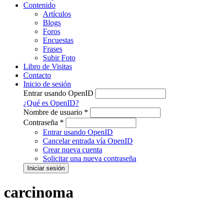
Contenido
Artículos
Blogs
Foros
Encuestas
Frases
Subir Foto
Libro de Visitas
Contacto
Inicio de sesión
Entrar usando OpenID
¿Qué es OpenID?
Nombre de usuario
*
Contraseña
*
Entrar usando OpenID
Cancelar entrada vía OpenID
Crear nueva cuenta
Solicitar una nueva contraseña
carcinoma