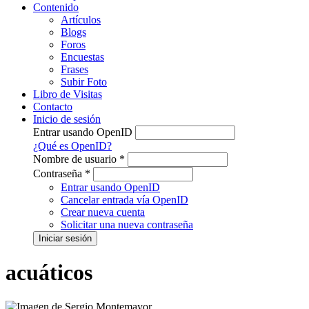
Contenido
Artículos
Blogs
Foros
Encuestas
Frases
Subir Foto
Libro de Visitas
Contacto
Inicio de sesión
Entrar usando OpenID
¿Qué es OpenID?
Nombre de usuario
*
Contraseña
*
Entrar usando OpenID
Cancelar entrada vía OpenID
Crear nueva cuenta
Solicitar una nueva contraseña
acuáticos