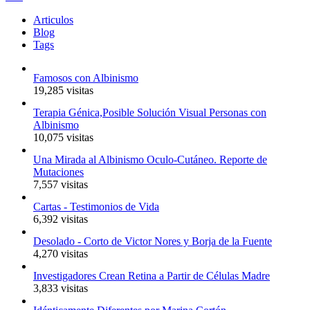
Articulos
Blog
Tags
Famosos con Albinismo
19,285 visitas
Terapia Génica,Posible Solución Visual Personas con
Albinismo
10,075 visitas
Una Mirada al Albinismo Oculo-Cutáneo. Reporte de
Mutaciones
7,557 visitas
Cartas - Testimonios de Vida
6,392 visitas
Desolado - Corto de Victor Nores y Borja de la Fuente
4,270 visitas
Investigadores Crean Retina a Partir de Células Madre
3,833 visitas