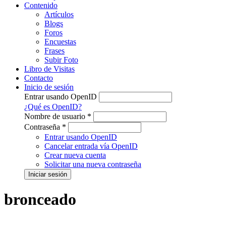
Contenido
Artículos
Blogs
Foros
Encuestas
Frases
Subir Foto
Libro de Visitas
Contacto
Inicio de sesión
Entrar usando OpenID
¿Qué es OpenID?
Nombre de usuario
*
Contraseña
*
Entrar usando OpenID
Cancelar entrada vía OpenID
Crear nueva cuenta
Solicitar una nueva contraseña
bronceado