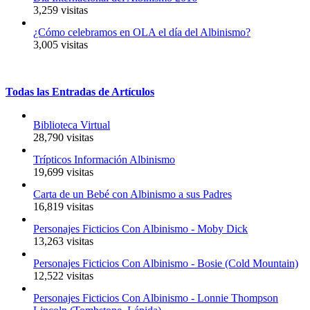
3,259 visitas
¿Cómo celebramos en OLA el día del Albinismo?
3,005 visitas
Todas
las
Entradas
de
Artículos
Biblioteca Virtual
28,790 visitas
Trípticos Información Albinismo
19,699 visitas
Carta de un Bebé con Albinismo a sus Padres
16,819 visitas
Personajes Ficticios Con Albinismo - Moby Dick
13,263 visitas
Personajes Ficticios Con Albinismo - Bosie (Cold Mountain)
12,522 visitas
Personajes Ficticios Con Albinismo - Lonnie Thompson