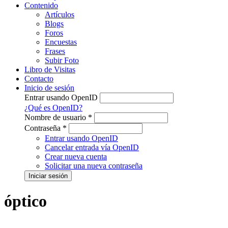
Contenido
Artículos
Blogs
Foros
Encuestas
Frases
Subir Foto
Libro de Visitas
Contacto
Inicio de sesión
Entrar usando OpenID
¿Qué es OpenID?
Nombre de usuario
*
Contraseña
*
Entrar usando OpenID
Cancelar entrada vía OpenID
Crear nueva cuenta
Solicitar una nueva contraseña
óptico