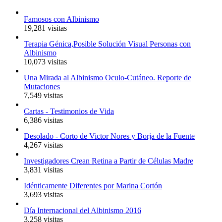
Famosos con Albinismo
19,281 visitas
Terapia Génica,Posible Solución Visual Personas con
Albinismo
10,073 visitas
Una Mirada al Albinismo Oculo-Cutáneo. Reporte de
Mutaciones
7,549 visitas
Cartas - Testimonios de Vida
6,386 visitas
Desolado - Corto de Victor Nores y Borja de la Fuente
4,267 visitas
Investigadores Crean Retina a Partir de Células Madre
3,831 visitas
Idénticamente Diferentes por Marina Cortón
3,693 visitas
Día Internacional del Albinismo 2016
3,258 visitas