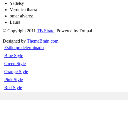
Yadelsy
Veronica ibarra
omar alvarez
Laura
© Copyright 2011
TB Sirate
. Powered by Drupal
Designed by
ThemeBrain.com
Estilo predeterminado
Blue Style
Green Style
Orange Style
Pink Style
Red Style