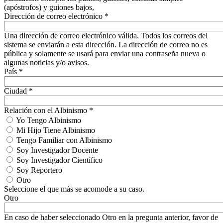
(apóstrofos) y guiones bajos,
Dirección de correo electrónico
*
Una dirección de correo electrónico válida. Todos los correos del
sistema se enviarán a esta dirección. La dirección de correo no es
pública y solamente se usará para enviar una contraseña nueva o
algunas noticias y/o avisos.
País
*
Ciudad
*
Relación con el Albinismo
*
Yo Tengo Albinismo
Mi Hijo Tiene Albinismo
Tengo Familiar con Albinismo
Soy Investigador Docente
Soy Investigador Científico
Soy Reportero
Otro
Seleccione el que más se acomode a su caso.
Otro
En caso de haber seleccionado Otro en la pregunta anterior, favor de