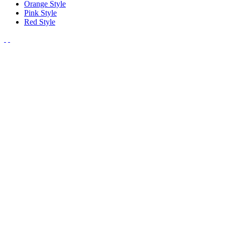
Orange Style
Pink Style
Red Style