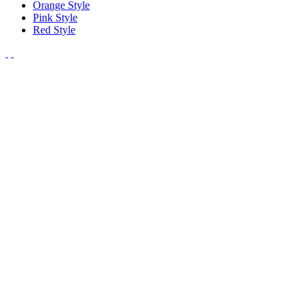
Orange Style
Pink Style
Red Style