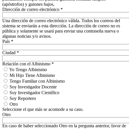
(apóstrofos) y guiones bajos,
Dirección de correo electrónico
*
Una dirección de correo electrónico válida. Todos los correos del
sistema se enviarán a esta dirección. La dirección de correo no es
pública y solamente se usará para enviar una contraseña nueva o
algunas noticias y/o avisos.
País
*
Ciudad
*
Relación con el Albinismo
*
Yo Tengo Albinismo
Mi Hijo Tiene Albinismo
Tengo Familiar con Albinismo
Soy Investigador Docente
Soy Investigador Científico
Soy Reportero
Otro
Seleccione el que más se acomode a su caso.
Otro
En caso de haber seleccionado Otro en la pregunta anterior, favor de