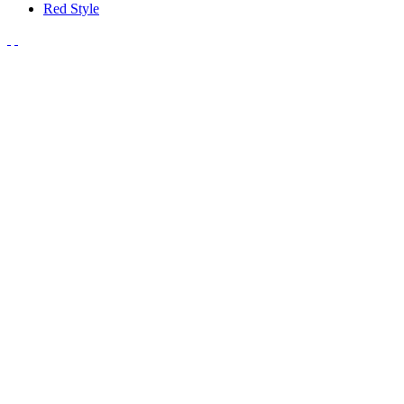
Red Style