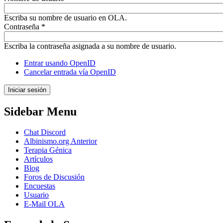
Escriba su nombre de usuario en OLA.
Contraseña
*
Escriba la contraseña asignada a su nombre de usuario.
Entrar usando OpenID
Cancelar entrada vía OpenID
Sidebar Menu
Chat Discord
Albinismo.org Anterior
Terapia Génica
Artículos
Blog
Foros de Discusión
Encuestas
Usuario
E-Mail OLA